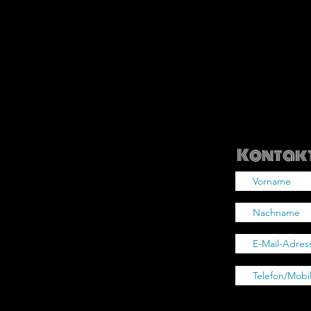
Kontakt