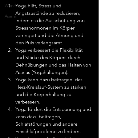
Workshops
Yoga hilft, Stress und 
Angstzustände zu reduzieren, 
Asana
indem es die Ausschüttung von 
Stresshormonen im Körper 
verringert und die Atmung und 
den Puls verlangsamt.
Yoga verbessert die Flexibilität 
und Stärke des Körpers durch 
Dehnübungen und das Halten von 
Asanas (Yogahaltungen).
Yoga kann dazu beitragen, das 
Herz-Kreislauf-System zu stärken 
und die Körperhaltung zu 
verbessern.
Yoga fördert die Entspannung und 
kann dazu beitragen, 
Schlafstörungen und andere 
Einschlafprobleme zu lindern.