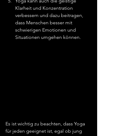
Yoga kann auch die geistige 
Klarheit und Konzentration 
verbessern und dazu beitragen, 
dass Menschen besser mit 
schwierigen Emotionen und 
Situationen umgehen können.
Es ist wichtig zu beachten, dass Yoga 
für jeden geeignet ist, egal ob jung 