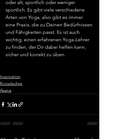
oder alt, sportlich oder weniger 
sportlich. Es gibt viele verschiedene 
Arten von Yoga, also gibt es immer 
eine Praxis, die zu Deinen Bedürfnissen 
und Fähigkeiten passt. Es ist auch 
wichtig, einen erfahrenen Yoga-Lehrer 
zu finden, der Dir dabei helfen kann, 
sicher und korrekt zu üben.
Inspiration
Knowledge
Asana