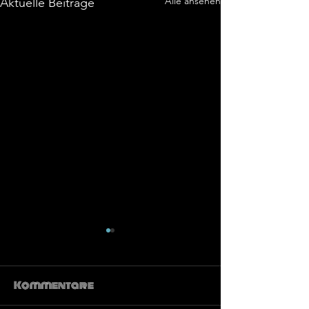
Alle ansehen
Aktuelle Beiträge
Kommentare