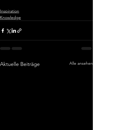
Inspiration
Knowledge
Alle ansehen
Aktuelle Beiträge