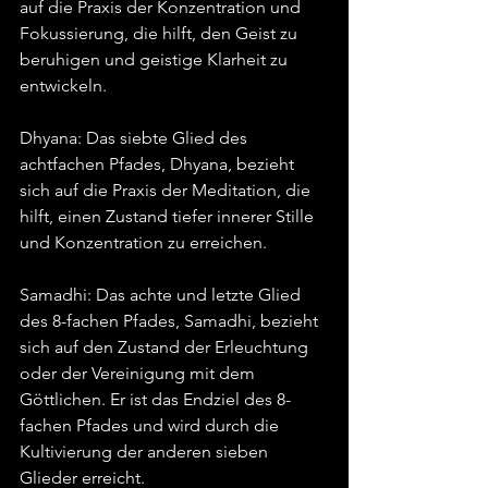
auf die Praxis der Konzentration und 
Fokussierung, die hilft, den Geist zu 
beruhigen und geistige Klarheit zu 
entwickeln.
Dhyana: Das siebte Glied des 
achtfachen Pfades, Dhyana, bezieht 
sich auf die Praxis der Meditation, die 
hilft, einen Zustand tiefer innerer Stille 
und Konzentration zu erreichen.
Samadhi: Das achte und letzte Glied 
des 8-fachen Pfades, Samadhi, bezieht 
sich auf den Zustand der Erleuchtung 
oder der Vereinigung mit dem 
Göttlichen. Er ist das Endziel des 8-
fachen Pfades und wird durch die 
Kultivierung der anderen sieben 
Glieder erreicht.