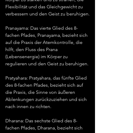
Flexibilität und das Gleichgewicht zu 
verbessern und den Geist zu beruhigen.
Pranayama: Das vierte Glied des 8-
fachen Pfades, Pranayama, bezieht sich 
auf die Praxis der Atemkontrolle, die 
hilft, den Fluss des Prana 
(Lebensenergie) im Körper zu 
regulieren und den Geist zu beruhigen.
Pratyahara: Pratyahara, das fünfte Glied 
des 8-fachen Pfades, bezieht sich auf 
die Praxis, die Sinne von äußeren 
Ablenkungen zurückzuziehen und sich 
nach innen zu richten.
Dharana: Das sechste Glied des 8-
fachen Pfades, Dharana, bezieht sich 