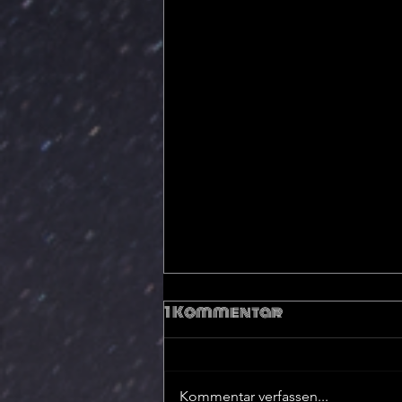
1 Kommentar
Kommentar verfassen...