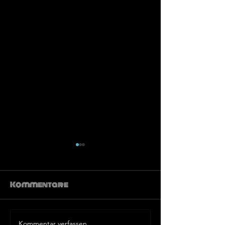
Kommentare
Kommentar verfassen...