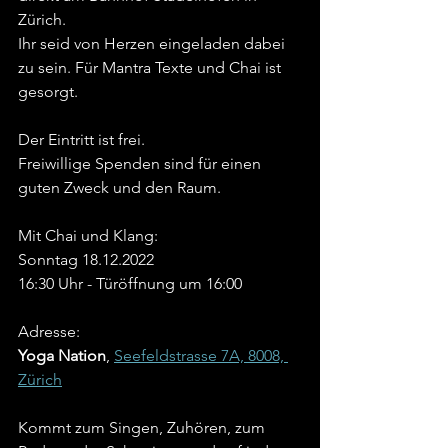
Zürich.
Ihr seid von Herzen eingeladen dabei 
zu sein. Für Mantra Texte und Chai ist 
gesorgt.
Der Eintritt ist frei. 
Freiwillige Spenden sind für einen 
guten Zweck und den Raum.
Mit Chai und Klang:
Sonntag 18.12.2022
16:30 Uhr - Türöffnung um 16:00
Adresse:
Yoga Nation
, 
Seefeldstrasse 7A, 8008, 
Zürich
Kommt zum Singen, Zuhören, zum 