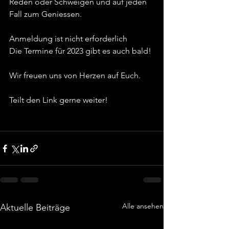
Reden oder Schweigen und auf jeden 
Fall zum Geniessen.
Anmeldung ist nicht erforderlich
Die Termine für 2023 gibt es auch bald!
Wir freuen uns von Herzen auf Euch.
Teilt den Link gerne weiter!
Alle ansehen
Aktuelle Beiträge