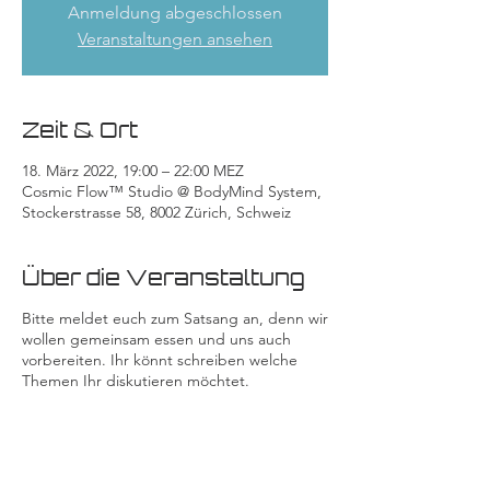
Anmeldung abgeschlossen
Veranstaltungen ansehen
Zeit & Ort
18. März 2022, 19:00 – 22:00 MEZ
Cosmic Flow™ Studio @ BodyMind System,
Stockerstrasse 58, 8002 Zürich, Schweiz
Über die Veranstaltung
Bitte meldet euch zum Satsang an, denn wir
wollen gemeinsam essen und uns auch
vorbereiten. Ihr könnt schreiben welche
Themen Ihr diskutieren möchtet.