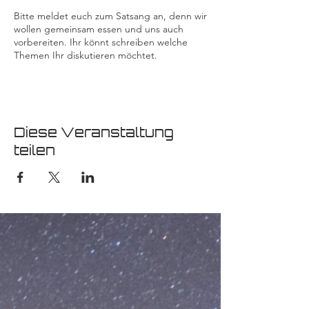
Bitte meldet euch zum Satsang an, denn wir
wollen gemeinsam essen und uns auch
vorbereiten. Ihr könnt schreiben welche
Themen Ihr diskutieren möchtet.
Diese Veranstaltung
teilen