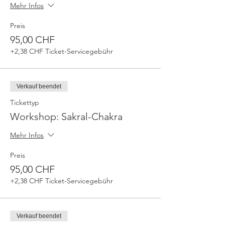
Mehr Infos
Preis
95,00 CHF
+2,38 CHF Ticket-Servicegebühr
Verkauf beendet
Tickettyp
Workshop: Sakral-Chakra
Mehr Infos
Preis
95,00 CHF
+2,38 CHF Ticket-Servicegebühr
Verkauf beendet