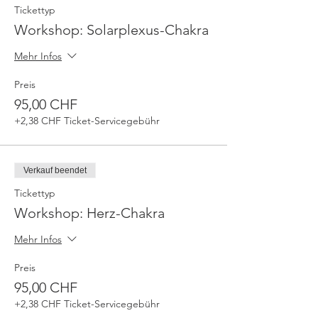
Tickettyp
Workshop: Solarplexus-Chakra
Mehr Infos
Preis
95,00 CHF
+2,38 CHF Ticket-Servicegebühr
Verkauf beendet
Tickettyp
Workshop: Herz-Chakra
Mehr Infos
Preis
95,00 CHF
+2,38 CHF Ticket-Servicegebühr