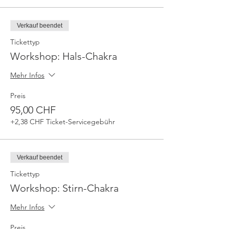
Verkauf beendet
Tickettyp
Workshop: Hals-Chakra
Mehr Infos
Preis
95,00 CHF
+2,38 CHF Ticket-Servicegebühr
Verkauf beendet
Tickettyp
Workshop: Stirn-Chakra
Mehr Infos
Preis