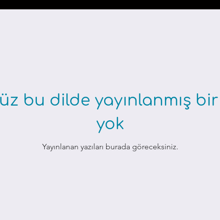
z bu dilde yayınlanmış bir
yok
Yayınlanan yazıları burada göreceksiniz.