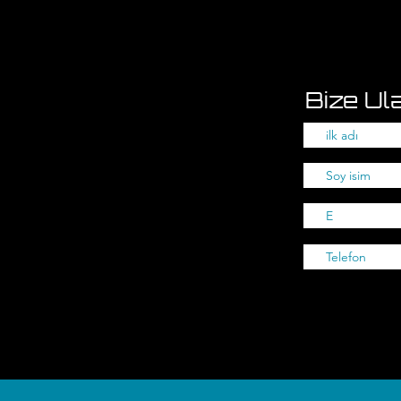
Bize Ula