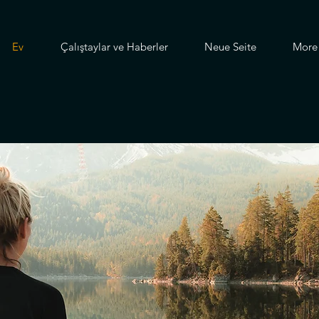
Ev
Çalıştaylar ve Haberler
Neue Seite
More