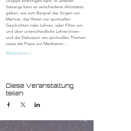
Gruppe einbringen kann. In unseren 
Satsangs kann es verschiedene Aktivitäten 
geben, wie zum Beispiel das Singen von 
Mantras, das Hören von spirituellen 
Geschichten oder Lehren, oder Filme von 
und über unterschiedliche Lehrer/innen 
und die Diskussion von spirituellen Themen 
sowie die Praxis von Meditation…
Weiterlesen >
Diese Veranstaltung
teilen