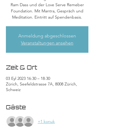
Ram Dass und der Love Serve Remeber
Foundation. Mit Mantra, Gespräch und
Meditation. Eintritt auf Spendenbasis.
Anmeldung abgeschlossen
Veranstaltungen ansehen
Zeit & Ort
03 Eyl 2023 16:30 – 18:30
Zürich, Seefeldstrasse 7A, 8008 Zürich,
Schweiz
Gäste
+1 konuk