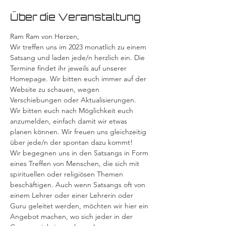
Über die Veranstaltung
Ram Ram von Herzen,
Wir treffen uns im 2023 monatlich zu einem 
Satsang und laden jede/n herzlich ein. Die 
Termine findet ihr jeweils auf unserer 
Homepage. Wir bitten euch immer auf der 
Website zu schauen, wegen 
Verschiebungen oder Aktualisierungen. 
Wir bitten euch nach Möglichkeit euch 
anzumelden, einfach damit wir etwas 
planen können. Wir freuen uns gleichzeitig 
über jede/n der spontan dazu kommt!
Wir begegnen uns in den Satsangs in Form 
eines Treffen von Menschen, die sich mit 
spirituellen oder religiösen Themen 
beschäftigen. Auch wenn Satsangs oft von 
einem Lehrer oder einer Lehrerin oder 
Guru geleitet werden, möchten wir hier ein 
Angebot machen, wo sich jeder in der 