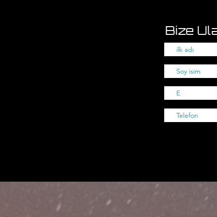
Bize Ula