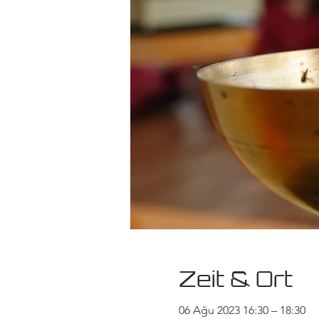
Zeit & Ort
06 Ağu 2023 16:30 – 18:30