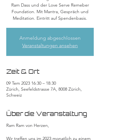
Ram Dass und der Love Serve Remeber
Foundation. Mit Mantra, Gespräch und
Meditation. Eintritt auf Spendenbasis.
Anmeldung abgeschlossen
Veranstaltungen ansehen
Zeit & Ort
09 Tem 2023 16:30 – 18:30
Zürich, Seefeldstrasse 7A, 8008 Zürich,
Schweiz
Über die Veranstaltung
Ram Ram von Herzen,
Wir treffen uns im 2023 monatlich zu einem