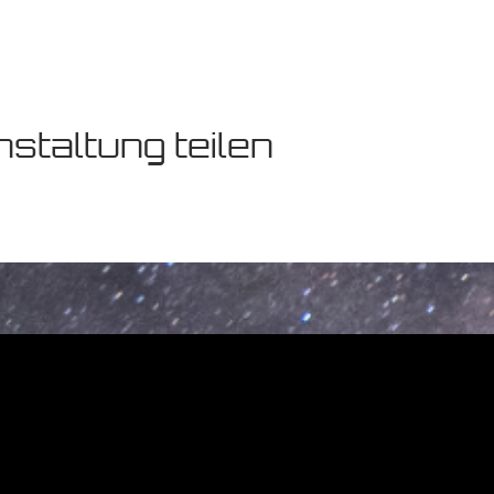
staltung teilen