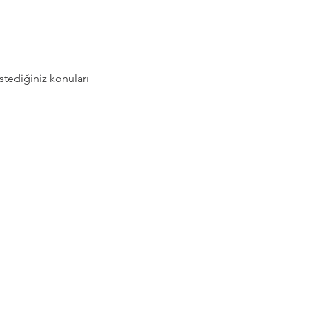
stediğiniz konuları