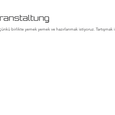
ranstaltung
ünkü birlikte yemek yemek ve hazırlanmak istiyoruz. Tartışmak i