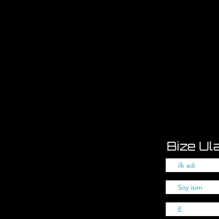
Bize Ula