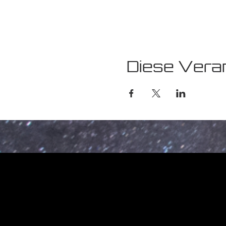
Diese Veran