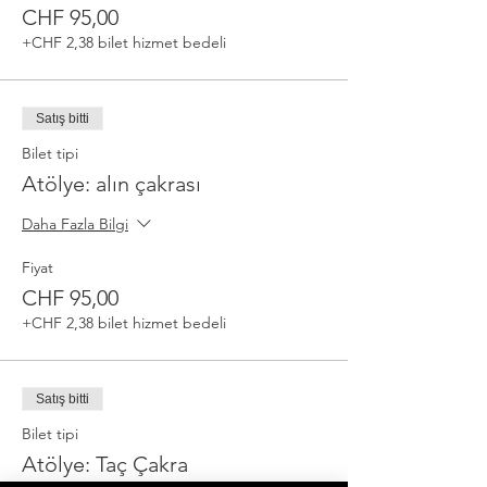
CHF 95,00
+CHF 2,38 bilet hizmet bedeli
Satış bitti
Bilet tipi
Atölye: alın çakrası
Daha Fazla Bilgi
Fiyat
CHF 95,00
+CHF 2,38 bilet hizmet bedeli
Satış bitti
Bilet tipi
Atölye: Taç Çakra